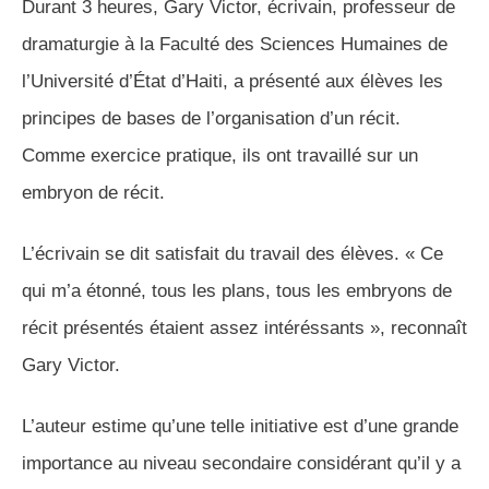
Durant 3 heures, Gary Victor, écrivain, professeur de
dramaturgie à la Faculté des Sciences Humaines de
l’Université d’État d’Haiti, a présenté aux élèves les
principes de bases de l’organisation d’un récit.
Comme exercice pratique, ils ont travaillé sur un
embryon de récit.
L’écrivain se dit satisfait du travail des élèves. « Ce
qui m’a étonné, tous les plans, tous les embryons de
récit présentés étaient assez intéréssants », reconnaît
Gary Victor.
L’auteur estime qu’une telle initiative est d’une grande
importance au niveau secondaire considérant qu’il y a