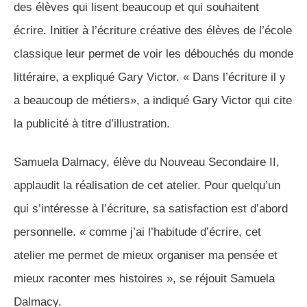
des élèves qui lisent beaucoup et qui souhaitent
écrire. Initier à l’écriture créative des élèves de l’école
classique leur permet de voir les débouchés du monde
littéraire, a expliqué Gary Victor. « Dans l’écriture il y
a beaucoup de métiers», a indiqué Gary Victor qui cite
la publicité à titre d’illustration.
Samuela Dalmacy, élève du Nouveau Secondaire II,
applaudit la réalisation de cet atelier. Pour quelqu’un
qui s’intéresse à l’écriture, sa satisfaction est d’abord
personnelle. « comme j’ai l’habitude d’écrire, cet
atelier me permet de mieux organiser ma pensée et
mieux raconter mes histoires », se réjouit Samuela
Dalmacy.