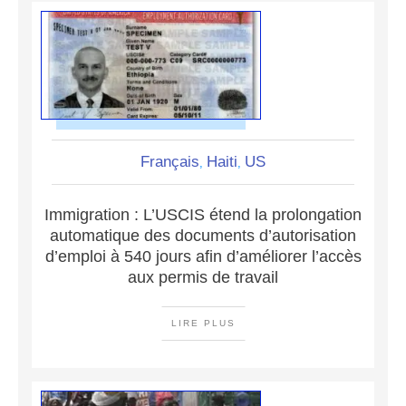
Français
Haiti
US
,
,
Immigration : L’USCIS étend la prolongation
automatique des documents d’autorisation
d’emploi à 540 jours afin d’améliorer l’accès
aux permis de travail
LIRE PLUS