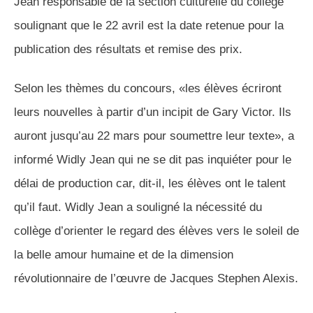
Jean responsable de la section culturelle du collège
soulignant que le 22 avril est la date retenue pour la
publication des résultats et remise des prix.
Selon les thèmes du concours, «les élèves écriront
leurs nouvelles à partir d’un incipit de Gary Victor. Ils
auront jusqu’au 22 mars pour soumettre leur texte», a
informé Widly Jean qui ne se dit pas inquiéter pour le
délai de production car, dit-il, les élèves ont le talent
qu’il faut. Widly Jean a souligné la nécessité du
collège d’orienter le regard des élèves vers le soleil de
la belle amour humaine et de la dimension
révolutionnaire de l’œuvre de Jacques Stephen Alexis.