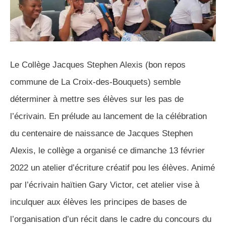
Le Collège Jacques Stephen Alexis (bon repos
commune de La Croix-des-Bouquets) semble
déterminer à mettre ses élèves sur les pas de
l’écrivain. En prélude au lancement de la célébration
du centenaire de naissance de Jacques Stephen
Alexis, le collège a organisé ce dimanche 13 février
2022 un atelier d’écriture créatif pou les élèves. Animé
par l’écrivain haïtien Gary Victor, cet atelier vise à
inculquer aux élèves les principes de bases de
l’organisation d’un récit dans le cadre du concours du