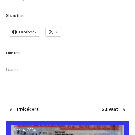
Share this:
Facebook
X
Like this:
Loading...
Précédent
Suivant
April 4, 2024