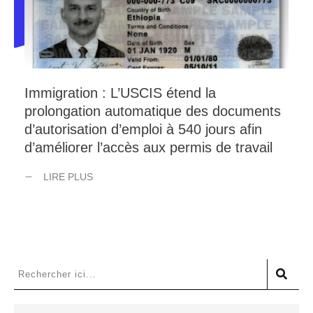
Immigration : L’USCIS étend la
prolongation automatique des documents
d’autorisation d’emploi à 540 jours afin
d’améliorer l’accès aux permis de travail
LIRE PLUS