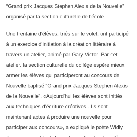
“Grand prix Jacques Stephen Alexis de la Nouvelle”
organisé par la section culturelle de l’école.
Une trentaine d’élèves, triés sur le volet, ont participé
à un exercice d’initiation à la création littéraire à
travers un atelier, animé par Gary Victor. Par cet
atelier, la section culturelle du collège espère mieux
armer les élèves qui participeront au concours de
Nouvelle baptisé “Grand prix Jacques Stephen Alexis
de la Nouvelle”. «Aujourd’hui les élèves sont initiés
aux techniques d’écriture créatives . Ils sont
maintenant aptes à produire une nouvelle pour
participer aux concours», a expliqué le poète Widly