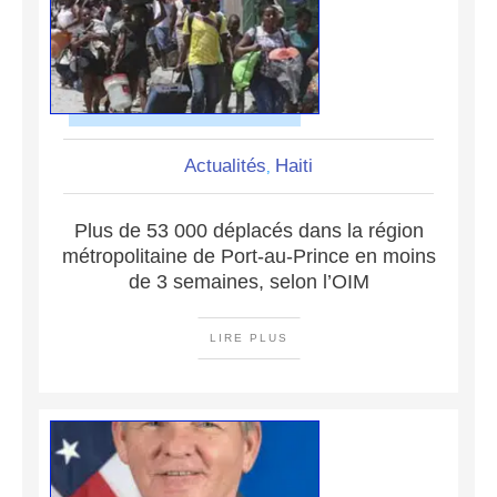
Actualités
Haiti
,
Plus de 53 000 déplacés dans la région
métropolitaine de Port-au-Prince en moins
de 3 semaines, selon l’OIM
LIRE PLUS