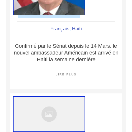
Français
Haiti
,
Confirmé par le Sénat depuis le 14 Mars, le
nouvel ambassadeur Américain est arrivé en
Haiti la semaine dernière
LIRE PLUS