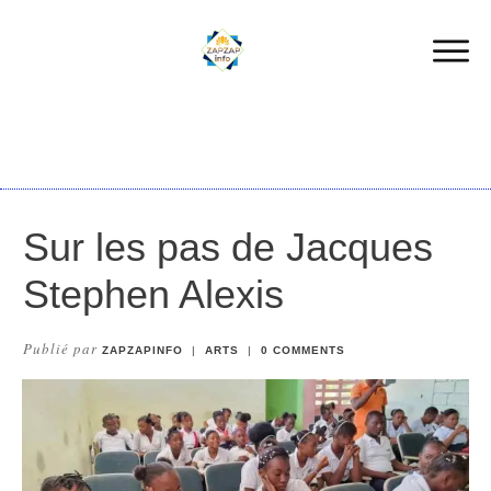
Sur les pas de Jacques
Stephen Alexis
Publié par
ZAPZAPINFO
|
ARTS
|
0
COMMENTS