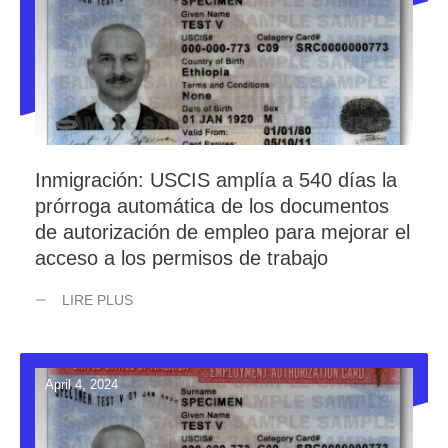
Inmigración: USCIS amplía a 540 días la
prórroga automática de los documentos
de autorización de empleo para mejorar el
acceso a los permisos de trabajo
LIRE PLUS
April 4, 2024