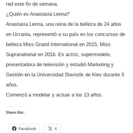
red este fin de semana.
¿Quién es Anastasia Lenna?
Anastasia Lenna, una reina de la belleza de 24 años
en Ucrania, representó a su país en los concursos de
belleza Miss Grand International en 2015, Miss
Supranational en 2016. Es actriz, supermodelo,
presentadora de televisión y estudió Marketing y
Gestión en la Universidad Slavistik de Kiev durante 5
años.
Comenzó a modelar y actuar a los 13 años.
Share this:
Facebook
X