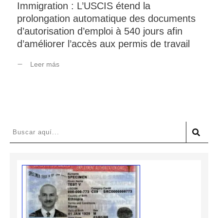
Immigration : L’USCIS étend la
prolongation automatique des documents
d’autorisation d’emploi à 540 jours afin
d’améliorer l’accès aux permis de travail
Leer más