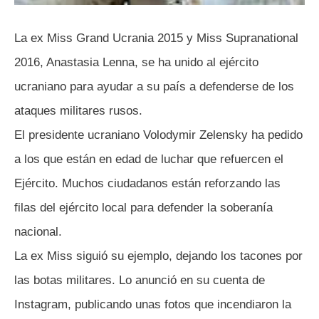
La ex Miss Grand Ucrania 2015 y Miss Supranational
2016, Anastasia Lenna, se ha unido al ejército
ucraniano para ayudar a su país a defenderse de los
ataques militares rusos.
El presidente ucraniano Volodymir Zelensky ha pedido
a los que están en edad de luchar que refuercen el
Ejército. Muchos ciudadanos están reforzando las
filas del ejército local para defender la soberanía
nacional.
La ex Miss siguió su ejemplo, dejando los tacones por
las botas militares. Lo anunció en su cuenta de
Instagram, publicando unas fotos que incendiaron la