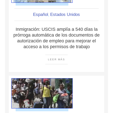
Español
Estados Unidos
,
Inmigración: USCIS amplía a 540 días la
prórroga automática de los documentos de
autorización de empleo para mejorar el
acceso a los permisos de trabajo
LEER MÁS