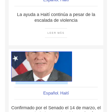
,
La ayuda a Haití continúa a pesar de la
escalada de violencia
LEER MÁS
Español
Haití
,
Confirmado por el Senado el 14 de marzo, el