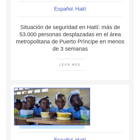
Español
Haití
,
Situación de seguridad en Haití: más de
53.000 personas desplazadas en el área
metropolitana de Puerto Príncipe en menos
de 3 semanas
LEER MÁS
Español
Haití