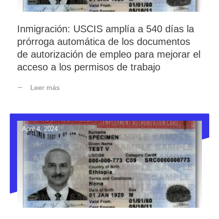
Inmigración: USCIS amplía a 540 días la
prórroga automática de los documentos
de autorización de empleo para mejorar el
acceso a los permisos de trabajo
Leer más
April 4, 2024