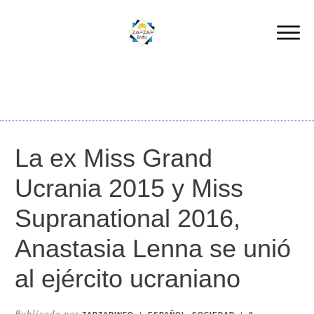
La ex Miss Grand
Ucrania 2015 y Miss
Supranational 2016,
Anastasia Lenna se unió
al ejército ucraniano
Publicado por