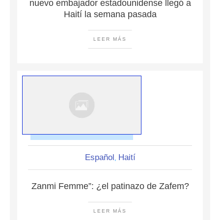
nuevo embajador estadounidense llegó a
Haití la semana pasada
LEER MÁS
Español
Haití
,
Zanmi Femme”: ¿el patinazo de Zafem?
LEER MÁS