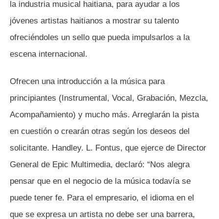
la industria musical haitiana, para ayudar a los
jóvenes artistas haitianos a mostrar su talento
ofreciéndoles un sello que pueda impulsarlos a la
escena internacional.
Ofrecen una introducción a la música para
principiantes (Instrumental, Vocal, Grabación, Mezcla,
Acompañamiento) y mucho más. Arreglarán la pista
en cuestión o crearán otras según los deseos del
solicitante. Handley. L. Fontus, que ejerce de Director
General de Epic Multimedia, declaró: “Nos alegra
pensar que en el negocio de la música todavía se
puede tener fe. Para el empresario, el idioma en el
que se expresa un artista no debe ser una barrera,