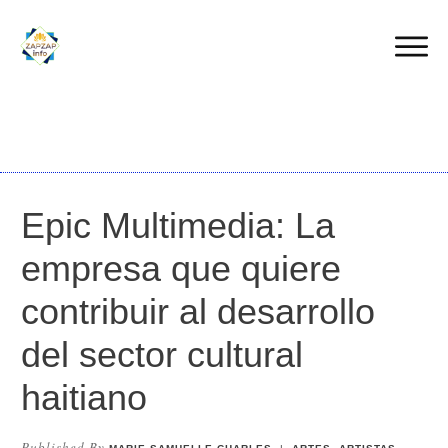
Epic Multimedia: La
empresa que quiere
contribuir al desarrollo
del sector cultural
haitiano
Published By