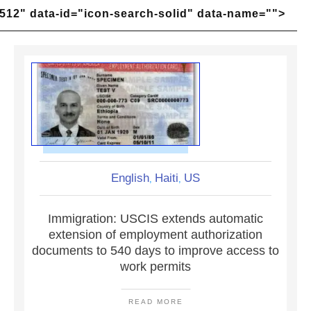
512" data-id="icon-search-solid" data-name="">
English
Haiti
US
,
,
Immigration: USCIS extends automatic
extension of employment authorization
documents to 540 days to improve access to
work permits
READ MORE