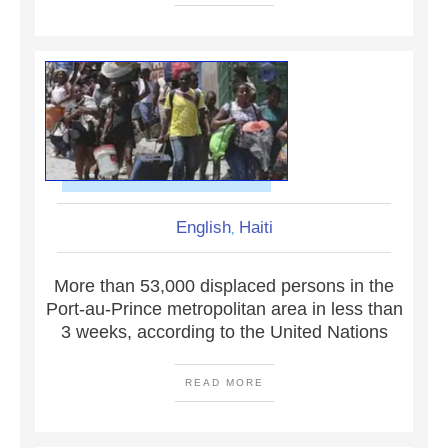
English
Haiti
,
More than 53,000 displaced persons in the
Port-au-Prince metropolitan area in less than
3 weeks, according to the United Nations
READ MORE