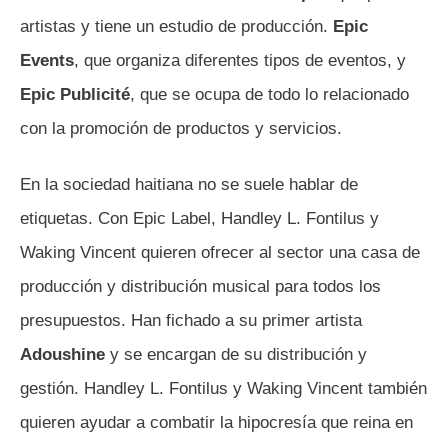
artistas y tiene un estudio de producción.
Epic
Events
, que organiza diferentes tipos de eventos, y
Epic Publicité
, que se ocupa de todo lo relacionado
con la promoción de productos y servicios.
En la sociedad haitiana no se suele hablar de
etiquetas. Con Epic Label, Handley L. Fontilus y
Waking Vincent quieren ofrecer al sector una casa de
producción y distribución musical para todos los
presupuestos. Han fichado a su primer artista
Adoushine
y se encargan de su distribución y
gestión. Handley L. Fontilus y Waking Vincent también
quieren ayudar a combatir la hipocresía que reina en