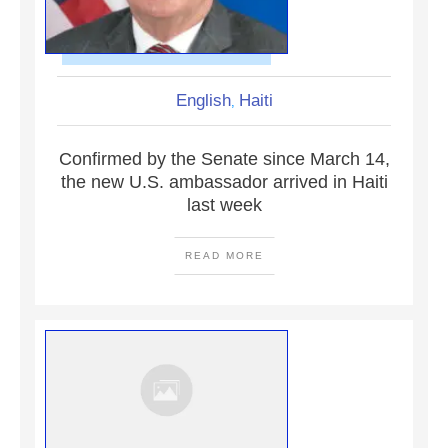
English
Haiti
,
Confirmed by the Senate since March 14,
the new U.S. ambassador arrived in Haiti
last week
READ MORE