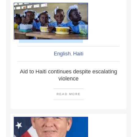
English
Haiti
,
Aid to Haiti continues despite escalating
violence
READ MORE